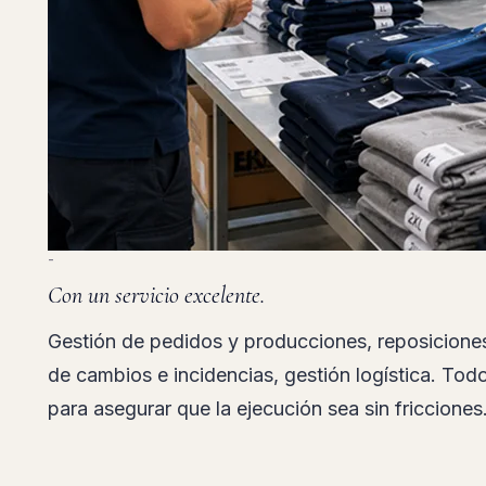
-
Con un servicio excelente.
Gestión de pedidos y producciones, reposicione
de cambios e incidencias, gestión logística. To