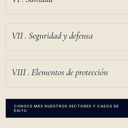
VI . Sanidad
VII . Seguridad y defensa
VIII . Elementos de protección