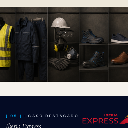
CONOCE MÁS NUESTROS SECTORES Y CASOS DE
ÉXITO