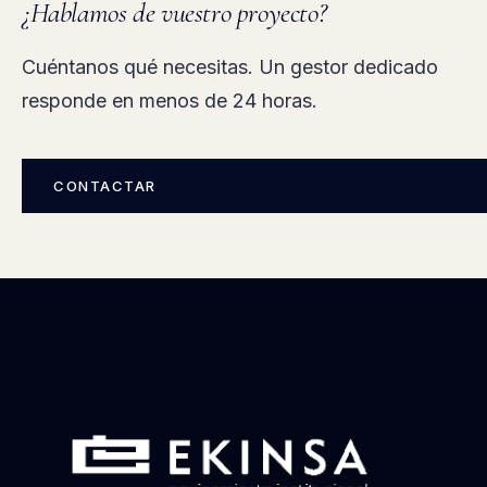
[ 06 ]
· HABLEMOS
¿Hablamos de vuestro proyecto?
Cuéntanos qué necesitas. Un gestor dedicado
responde en menos de 24 horas.
CONTACTAR