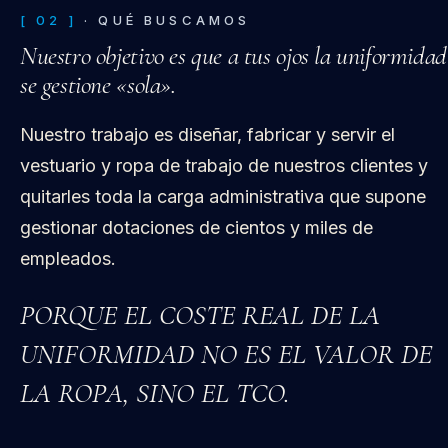
[ 02 ]
· QUÉ BUSCAMOS
Nuestro objetivo es que a tus ojos la uniformidad
se gestione «sola».
Nuestro trabajo es diseñar, fabricar y servir el
vestuario y ropa de trabajo de nuestros clientes y
quitarles toda la carga administrativa que supone
gestionar dotaciones de cientos y miles de
empleados.
PORQUE EL COSTE REAL DE LA