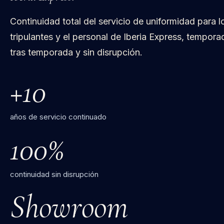
[ 05 ]
· CASO DESTACADO
Iberia Express.
Continuidad total del servicio de uniformidad para l
tripulantes y el personal de Iberia Express, tempora
tras temporada y sin disrupción.
+10
años de servicio continuado
100%
continuidad sin disrupción