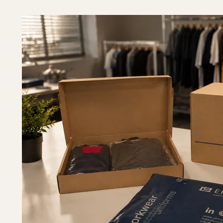
para asegurar que la ejecución sea sin fricciones