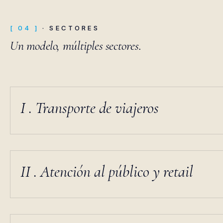
[ 04 ]
· SECTORES
Un modelo, múltiples sectores.
I . Transporte de viajeros
II . Atención al público y retail