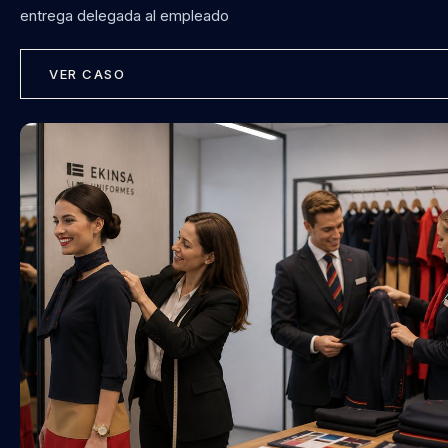
Showroom
entrega delegada al empleado
VER CASO