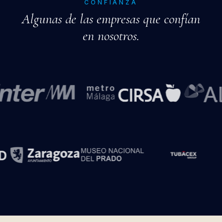
CONFIANZA
Algunas de las empresas que confían
en nosotros.