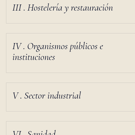
III . Hostelería y restauración
IV . Organismos públicos e
instituciones
V . Sector industrial