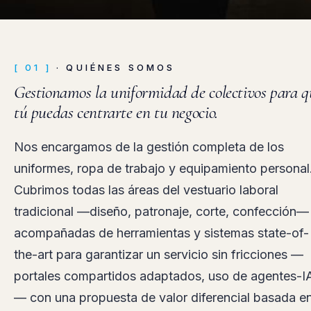
[ 01 ]
· QUIÉNES SOMOS
Gestionamos la uniformidad de colectivos para q
tú puedas centrarte en tu negocio.
Nos encargamos de la gestión completa de los
uniformes, ropa de trabajo y equipamiento personal
Cubrimos todas las áreas del vestuario laboral
tradicional —diseño, patronaje, corte, confección—
acompañadas de herramientas y sistemas state-of-