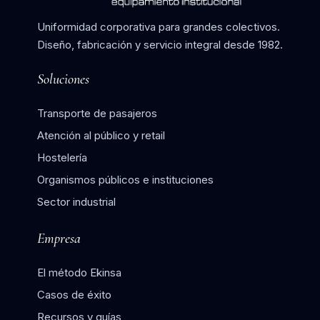
Uniformidad corporativa para grandes colectivos.
Diseño, fabricación y servicio integral desde 1982.
Soluciones
Transporte de pasajeros
Atención al público y retail
Hostelería
Organismos públicos e instituciones
Sector industrial
Empresa