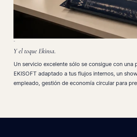
-
Y el toque Ekinsa.
Un servicio excelente sólo se consigue con una p
EKISOFT adaptado a tus flujos internos, un sho
empleado, gestión de economía circular para pr